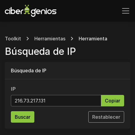
Toolkit
Herramientas
Herramienta
Búsqueda de IP
Búsqueda de IP
IP
Copiar
Buscar
Restablecer