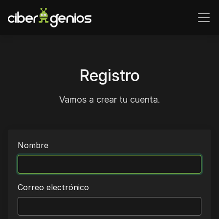
Registro
Vamos a crear tu cuenta.
Nombre
Correo electrónico