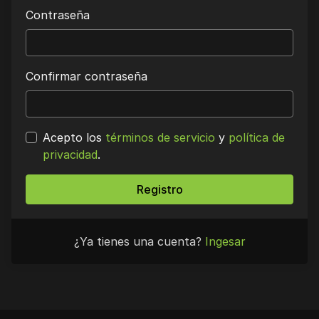
Contraseña
Confirmar contraseña
Acepto los
términos de servicio
y
política de
privacidad
.
Registro
¿Ya tienes una cuenta?
Ingesar